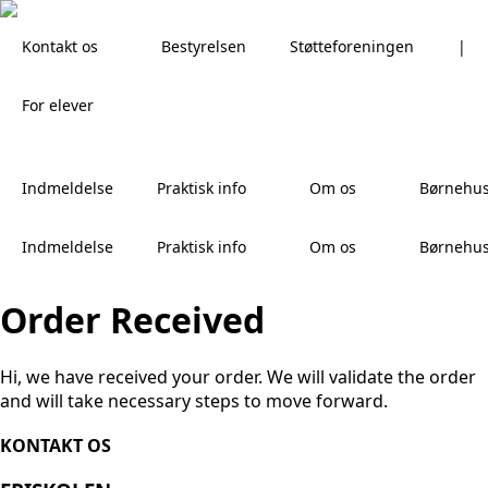
Kontakt os
Bestyrelsen
Støtteforeningen
|
For elever
Indmeldelse
Praktisk info
Om os
Børnehus
Indmeldelse
Praktisk info
Om os
Børnehu
Order Received
Hi, we have received your order. We will validate the order
and will take necessary steps to move forward.
KONTAKT OS