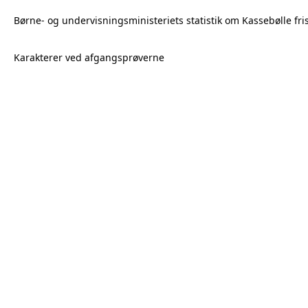
Børne- og undervisningsministeriets statistik om Kassebølle fri
Karakterer ved afgangsprøverne