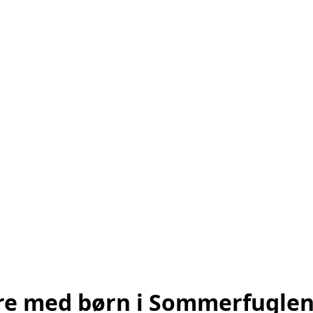
dre med børn i Sommerfugle